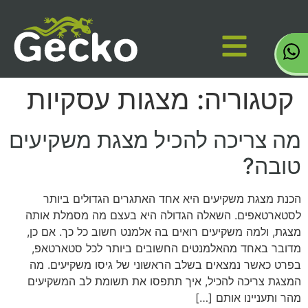
קטגוריה:
מצגות עסקיות
מה צריכה להכיל מצגת משקיעים
טובה?
הכנת מצגת משקיעים היא אחד האתגרים הגדולים ביותר
לסטארטאפים. השאלה הגדולה היא בעצם מה מסמלת אותה
מצגת, ולמה משקיעים רואים בה אלמנט חשוב כל כך. אם כן,
מדובר באחד מהאלמנטים החשובים ביותר לכל סטארטאפ,
בפרט כאשר נמצאים בשלב הראשוני של גיסו משקיעים. מה
המצגת צריכה להכיל, איך תתפסו את תשומת לב המשקיעים
מהר ותעניינו אותם […]