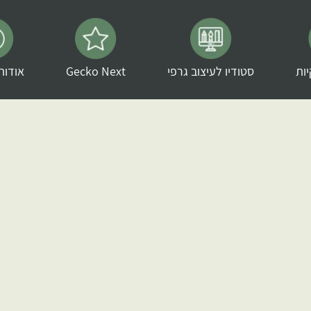
ות
סטודיו לעיצוב גרפי
Gecko Next
אודות ecko