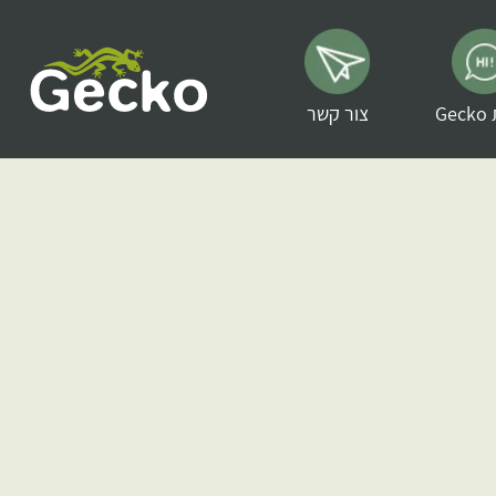
G
צור קשר