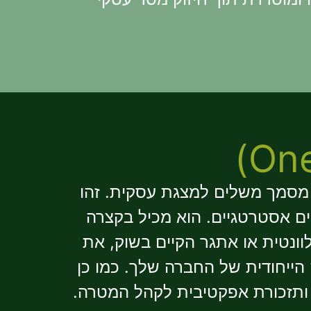
 מסמך משלים למצגת עסקית. זהו
ם אסטרטגיים. הוא מכיל בקצרה
וונטית או אתגר הקיים בשוק, את
הייחודית של החברה שלך. כמו כן
ותזכורת אפקטיבית לקהל המטרה.