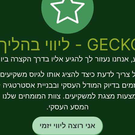
 בהליך גיוס הון
, אנחנו נעזור לך להגיע אליו בדרך הקצרה ביו
 צריך לדעת כיצד להציג אותו לגיוס משקיעים
זמים בדיוק המודל העסקי ובבניית אסטרטגיה ל
צעות מצגת למשקיעים. צוות המומחים שלנו יל
המסע העסקי.
אני רוצה ליווי יזמי