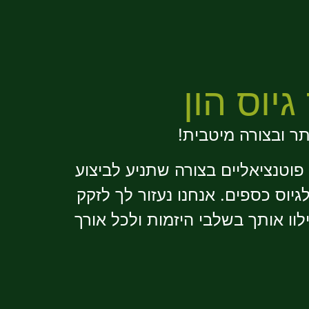
תר ובצורה מיטבית!
 פוטנציאליים בצורה שתניע לביצוע
גיוס כספים. אנחנו נעזור לך לזקק
וו אותך בשלבי היזמות ולכל אורך