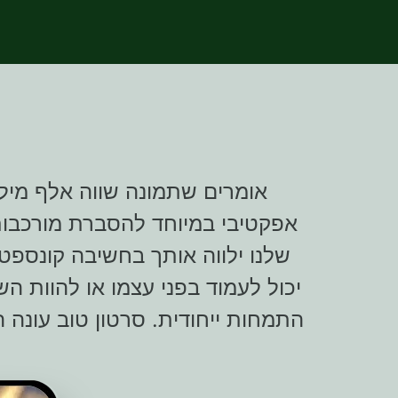
אומרים שתמונה שווה אלף מילים
אפקטיבי במיוחד להסברת מורכבות
שלנו ילווה אותך בחשיבה קונספט
יכול לעמוד בפני עצמו או להוות ה
התמחות ייחודית. סרטון טוב עונה 