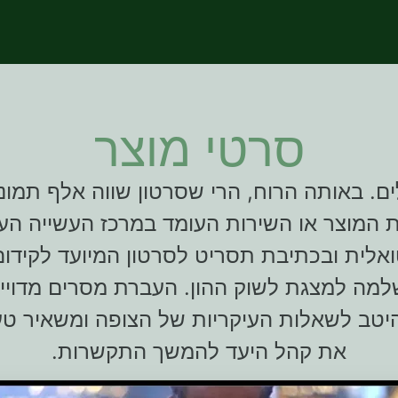
סרטי מוצר
. באותה הרוח, הרי שסרטון שווה אלף תמונות
 המוצר או השירות העומד במרכז העשייה הע
ואלית ובכתיבת תסריט לסרטון המיועד לקידו
שלמה למצגת לשוק ההון. העברת מסרים מדוייק
היטב לשאלות העיקריות של הצופה ומשאיר טעם
את קהל היעד להמשך התקשרות.