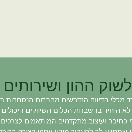
שוק ההון ושירותים 
ד מכלי הדיווח הנדרשים מחברות הנסחרות בש
 לא היחיד בהשבחת הכלים השיווקים היכולים
י כתיבה ועיצוב מתקדמים המותאמים לצרכים
ון שתסייע לך להעביר מידע עסקי בצורה ברורה