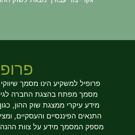
פרופיל ל
פרופיל למשקיע הינו מסמך שיווק
מסמך מפתח בהצגת החברה לגיוס 
מידע עיקרי ממצגת שוק ההון, כגו
התנאים הפיננסיים והעסקיים, ומצ
מספק המסמך מידע על צוות ההנהל