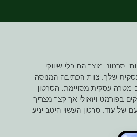
. סרטוני מוצר הם כלי שיווקי
סקית שלך. צוות הכתיבה המנוסה
ם מטרה עסקית מסויימת. הסרטון
ים בפורמט ויזאולי אך קצר מצריך
 של עוד. סרטון העשוי היטב יניע