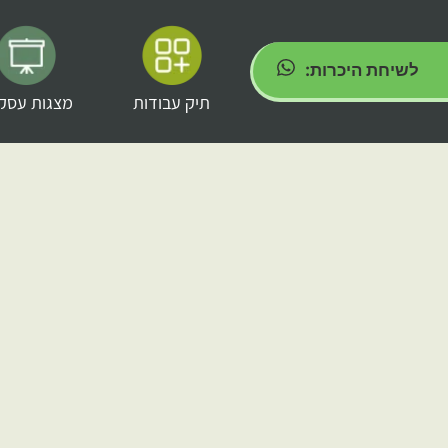
לשיחת היכרות:
תיק עבודות
מצגות עסקי