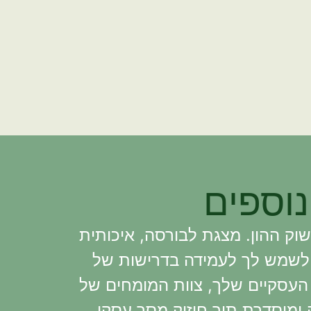
נוספים
וק ההון. מצגת לבורסה, איכותית
 לשמש לך לעמידה בדרישות של
 העסקיים שלך, צוות המומחים של
 ומוסדרת תוך חיזוק מסר עסקי