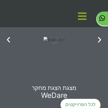
מצגת הצגת מחקר
WeDare
לכל הפרוייקטים