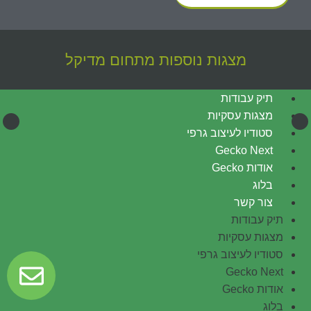
מצגות נוספות מתחום
מדיקל
תיק עבודות
מצגות עסקיות
סטודיו לעיצוב גרפי
Gecko Next
אודות Gecko
בלוג
צור קשר
תיק עבודות
מצגות עסקיות
סטודיו לעיצוב גרפי
Gecko Next
אודות Gecko
בלוג