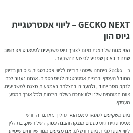
GECKO NEXT – ליווי אסטרטגיית
גיוס הון
המיומנות של הצגת מיזם לצורך גיוס משקיעים לסטארט אפ חשוב
שתהיה באופן שמניע לביצוע ההשקעה.
ב – Gecko פיתחנו שיטה ייחודית לליווי אסטרטגיית גיוס הון בדיוק
המודל העסקי ובבניית אסטרטגיה לגיוס כספים. אנחנו נעזור לכם
לזקק מסר ייחודי, ולהעבירו בהצלחה באמצעות מצגת למשקיעים.
צוות המומחים שלנו ילוו אתכם בשלבי היזמות ולכל אורך המסע
העסקי.
גיוס משקיעים לסטארט אפ הוא תהליך מאתגר הדורש
אסטרטגיית גיוס כספים מוצקה והבנה עמוקה של השוק. בתהליך
ליווי אסטרטגיית גיוס הון שלנו, אנו מציעים מגוון שירותים שיסייעו