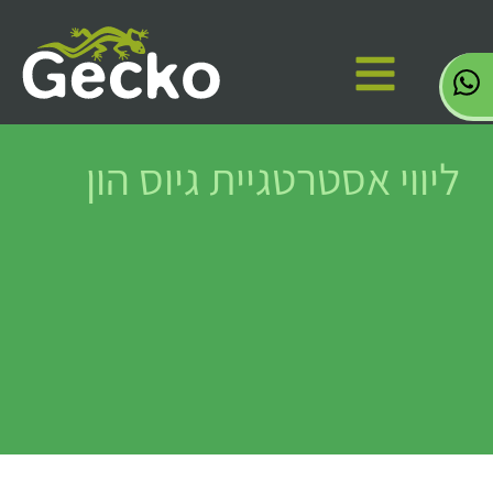
ליווי אסטרטגיית גיוס הון