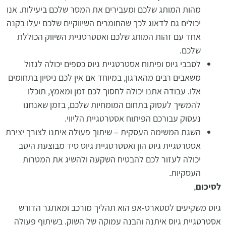
מהות המותג שלכם ומעבירים את המסר שלכם ביעילות. אנו
יכולים גם לדאוג לכך שהחומרים השיווקיים שלכם יעלו בקנה
אחד עם זהות המותג שלכם ואסטרטגיית השיווק הכוללת
שלכם.
לסבבי גיוס ופיתוח אסטרטגיית גיוס כספים יכולה לגזול
משאבים רבים מהארגון, במיוחד אם אין לכם ניסיון בתחומים
אלו. עבודה אתנו יכולה לחסוך לכם זמן ומאמץ, תוכלו
להמשיך לעסוק בתחום המומחיות שלכם, בזמן שאנחנו
נעסוק עבורכם הפיתוח אסטרטגיית הליווי.
השגת המשימה העסקית – שיתוך פעולה איתנו לצורך יצירת
אסטרטגיית גיוס הון ואסטרטגיית גיוס סיד מבוצעת היטב
יכולה לעזור לכם להבטיח השקעה ולהשיג את המטרות
העסקיות.
לסיכום
,
גיוס משקיעים לסטארט-אפ הוא תהליך מורכב ומאתגר הדורש
אסטרטגיית גיוס איתנה והבנה עמוקה של השוק. בשיתוף פעולה